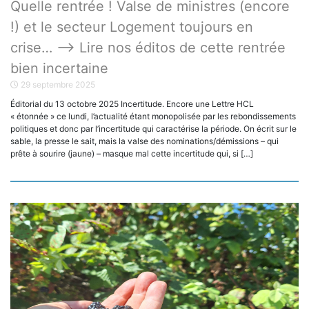
Quelle rentrée ! Valse de ministres (encore
!) et le secteur Logement toujours en
crise… —–> Lire nos éditos de cette rentrée
bien incertaine
29 septembre 2025
Éditorial du 13 octobre 2025 Incertitude. Encore une Lettre HCL
« étonnée » ce lundi, l’actualité étant monopolisée par les rebondissements
politiques et donc par l’incertitude qui caractérise la période. On écrit sur le
sable, la presse le sait, mais la valse des nominations/démissions – qui
prête à sourire (jaune) – masque mal cette incertitude qui, si […]