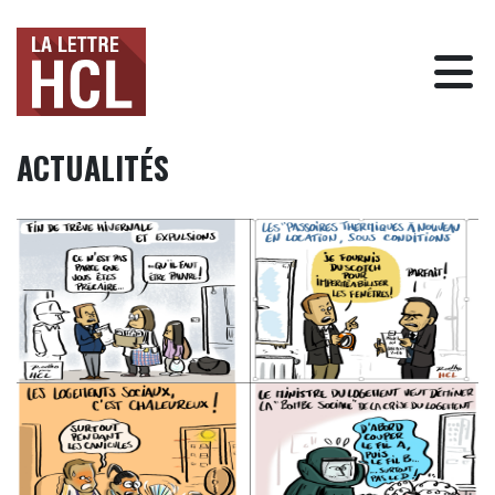
ACTUALITÉS