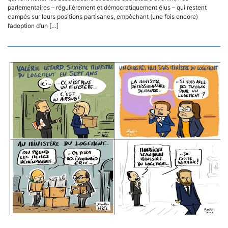
parlementaires – régulièrement et démocratiquement élus – qui restent
campés sur leurs positions partisanes, empêchant (une fois encore)
l’adoption d’un […]