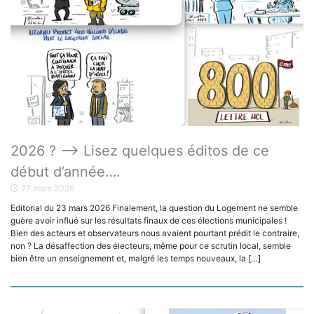
2026 ? ——> Lisez quelques éditos de ce
début d’année….
27 mars 2026
Editorial du 23 mars 2026 Finalement, la question du Logement ne semble
guère avoir influé sur les résultats finaux de ces élections municipales !
Bien des acteurs et observateurs nous avaient pourtant prédit le contraire,
non ? La désaffection des électeurs, même pour ce scrutin local, semble
bien être un enseignement et, malgré les temps nouveaux, la […]