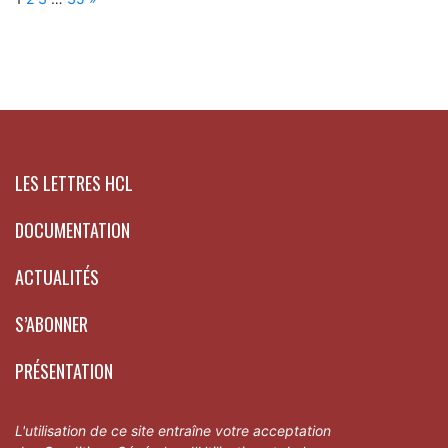
LES LETTRES HCL
DOCUMENTATION
ACTUALITÉS
S’ABONNER
PRÉSENTATION
L'utilisation de ce site entraîne votre acceptation