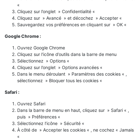
«
Cliquez sur l’onglet » Confidentialité «
Cliquez sur » Avancé » et décochez » Accepter «
Sauvegardez vos préférences en cliquant sur » OK «
Google Chrome :
Ouvrez Google Chrome
Cliquez sur l’icône d’outils dans la barre de menu
Sélectionnez » Options «
Cliquez sur l’onglet » Options avancées «
Dans le menu déroulant » Paramètres des cookies « ,
sélectionnez » Bloquer tous les cookies «
Safari :
Ouvrez Safari
Dans la barre de menu en haut, cliquez sur » Safari « ,
puis » Préférences «
Sélectionnez l’icône » Sécurité «
À côté de » Accepter les cookies « , ne cochez « Jamais
«