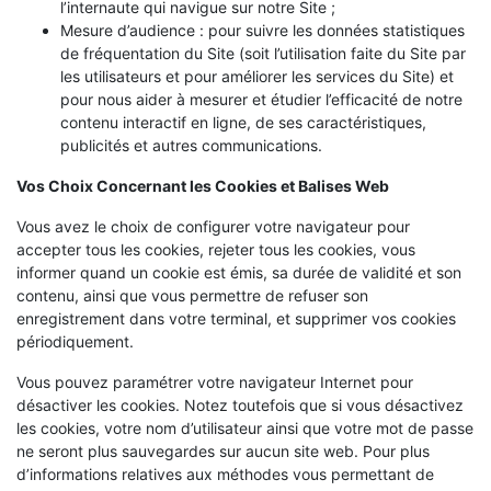
l’internaute qui navigue sur notre Site ;
Mesure d’audience : pour suivre les données statistiques
de fréquentation du Site (soit l’utilisation faite du Site par
les utilisateurs et pour améliorer les services du Site) et
pour nous aider à mesurer et étudier l’efficacité de notre
contenu interactif en ligne, de ses caractéristiques,
publicités et autres communications.
Vos Choix Concernant les Cookies et Balises Web
Vous avez le choix de configurer votre navigateur pour
accepter tous les cookies, rejeter tous les cookies, vous
informer quand un cookie est émis, sa durée de validité et son
contenu, ainsi que vous permettre de refuser son
enregistrement dans votre terminal, et supprimer vos cookies
périodiquement.
Vous pouvez paramétrer votre navigateur Internet pour
désactiver les cookies. Notez toutefois que si vous désactivez
les cookies, votre nom d’utilisateur ainsi que votre mot de passe
ne seront plus sauvegardes sur aucun site web. Pour plus
d’informations relatives aux méthodes vous permettant de