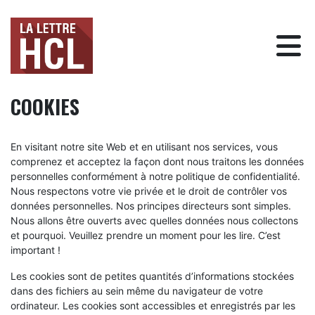
COOKIES
En visitant notre site Web et en utilisant nos services, vous
comprenez et acceptez la façon dont nous traitons les données
personnelles conformément à notre politique de confidentialité.
Nous respectons votre vie privée et le droit de contrôler vos
données personnelles. Nos principes directeurs sont simples.
Nous allons être ouverts avec quelles données nous collectons
et pourquoi. Veuillez prendre un moment pour les lire. C’est
important !
Les cookies sont de petites quantités d’informations stockées
dans des fichiers au sein même du navigateur de votre
ordinateur. Les cookies sont accessibles et enregistrés par les