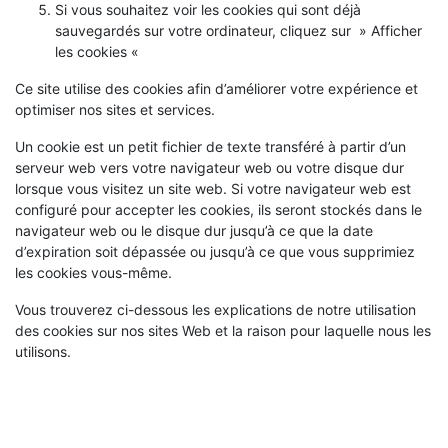
Si vous souhaitez voir les cookies qui sont déjà
sauvegardés sur votre ordinateur, cliquez sur » Afficher
les cookies «
Ce site utilise des cookies afin d’améliorer votre expérience et
optimiser nos sites et services.
Un cookie est un petit fichier de texte transféré à partir d’un
serveur web vers votre navigateur web ou votre disque dur
lorsque vous visitez un site web. Si votre navigateur web est
configuré pour accepter les cookies, ils seront stockés dans le
navigateur web ou le disque dur jusqu’à ce que la date
d’expiration soit dépassée ou jusqu’à ce que vous supprimiez
les cookies vous-même.
Vous trouverez ci-dessous les explications de notre utilisation
des cookies sur nos sites Web et la raison pour laquelle nous les
utilisons.