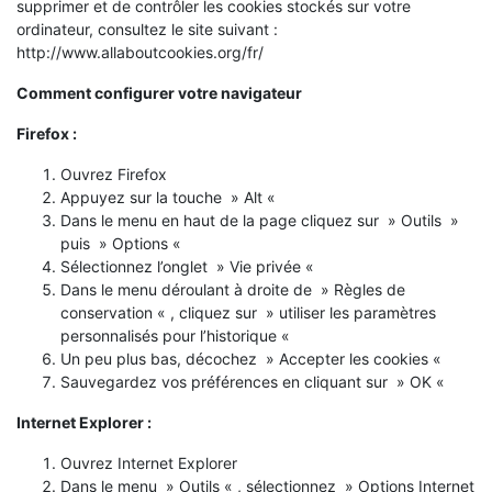
supprimer et de contrôler les cookies stockés sur votre
ordinateur, consultez le site suivant :
http://www.allaboutcookies.org/fr/
Comment configurer votre navigateur
Firefox :
Ouvrez Firefox
Appuyez sur la touche » Alt «
Dans le menu en haut de la page cliquez sur » Outils »
puis » Options «
Sélectionnez l’onglet » Vie privée «
Dans le menu déroulant à droite de » Règles de
conservation « , cliquez sur » utiliser les paramètres
personnalisés pour l’historique «
Un peu plus bas, décochez » Accepter les cookies «
Sauvegardez vos préférences en cliquant sur » OK «
Internet Explorer :
Ouvrez Internet Explorer
Dans le menu » Outils « , sélectionnez » Options Internet