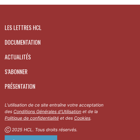
LES LETTRES HCL
DOCUMENTATION
ACTUALITÉS
S’ABONNER
PRÉSENTATION
L'utilisation de ce site entraîne votre acceptation
des
Conditions Générales d'Utilisation
et de la
Politique de confidentialité
et des
Cookies
.
Ⓒ 2025 HCL. Tous droits réservés.