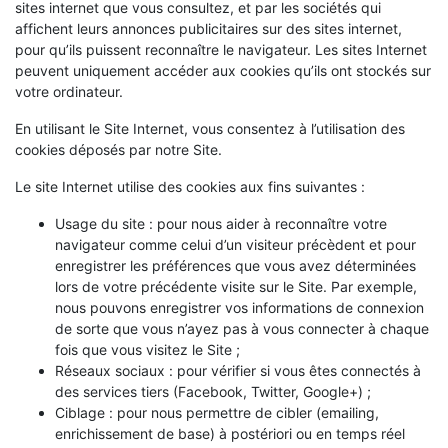
sites internet que vous consultez, et par les sociétés qui
affichent leurs annonces publicitaires sur des sites internet,
pour qu’ils puissent reconnaître le navigateur. Les sites Internet
peuvent uniquement accéder aux cookies qu’ils ont stockés sur
votre ordinateur.
En utilisant le Site Internet, vous consentez à l’utilisation des
cookies déposés par notre Site.
Le site Internet utilise des cookies aux fins suivantes :
Usage du site : pour nous aider à reconnaître votre
navigateur comme celui d’un visiteur précèdent et pour
enregistrer les préférences que vous avez déterminées
lors de votre précédente visite sur le Site. Par exemple,
nous pouvons enregistrer vos informations de connexion
de sorte que vous n’ayez pas à vous connecter à chaque
fois que vous visitez le Site ;
Réseaux sociaux : pour vérifier si vous êtes connectés à
des services tiers (Facebook, Twitter, Google+) ;
Ciblage : pour nous permettre de cibler (emailing,
enrichissement de base) à postériori ou en temps réel