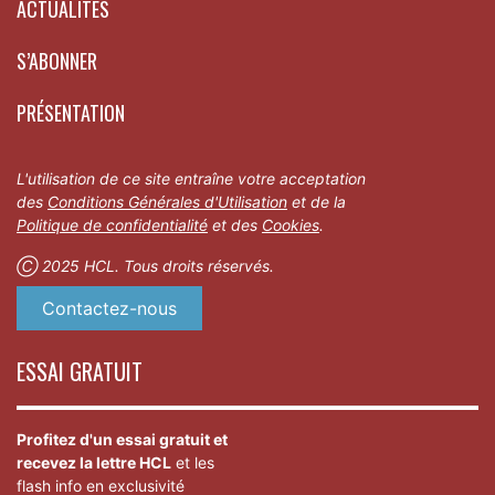
ACTUALITÉS
S’ABONNER
PRÉSENTATION
L'utilisation de ce site entraîne votre acceptation
des
Conditions Générales d'Utilisation
et de la
Politique de confidentialité
et des
Cookies
.
Ⓒ 2025 HCL. Tous droits réservés.
Contactez-nous
ESSAI GRATUIT
Profitez d'un essai gratuit et
recevez la lettre HCL
et les
flash info en exclusivité