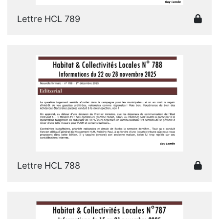
Lettre HCL 789
Lettre HCL 788