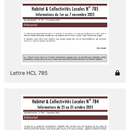
Lettre HCL 785