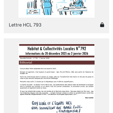
Lettre HCL 793