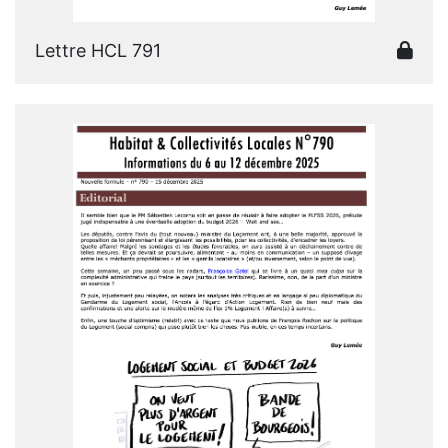
Lettre HCL 791