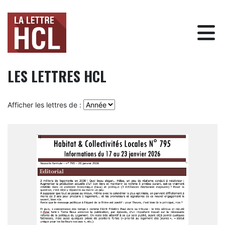
LES LETTRES HCL
Afficher les lettres de :