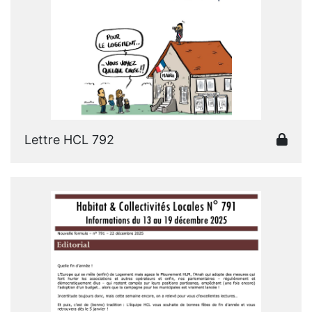
Lettre HCL 792