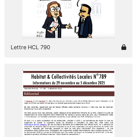
Lettre HCL 790