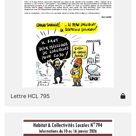
Lettre HCL 795