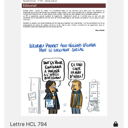
Lettre HCL 794