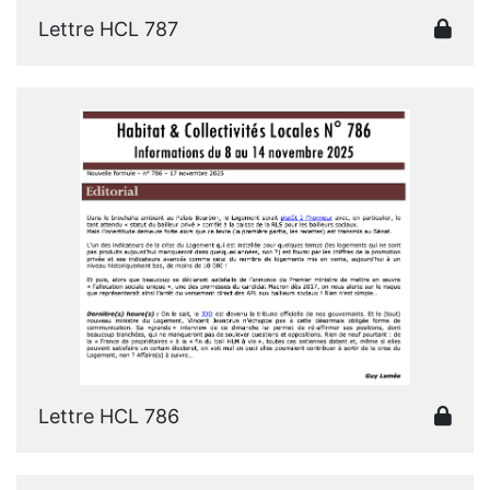
Lettre HCL 787
Lettre HCL 786