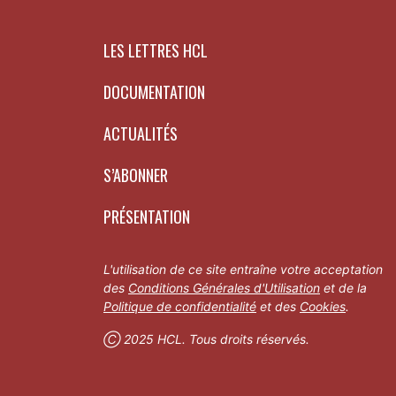
LES LETTRES HCL
DOCUMENTATION
ACTUALITÉS
S’ABONNER
PRÉSENTATION
L'utilisation de ce site entraîne votre acceptation
des
Conditions Générales d'Utilisation
et de la
Politique de confidentialité
et des
Cookies
.
Ⓒ 2025 HCL. Tous droits réservés.