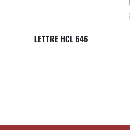
LETTRE HCL 646