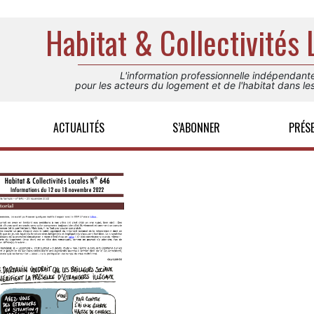
Habitat & Collectivités 
L'information professionnelle indépendant
pour les acteurs du logement et de l'habitat dans les 
ACTUALITÉS
S’ABONNER
PRÉS