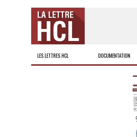
LES LETTRES HCL
DOCUMENTATION