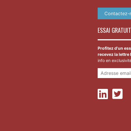
Contactez-
ESSAI GRATUIT
Profitez d'un ess
recevez la lettre
info en exclusivit