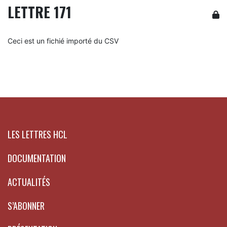
LETTRE 171
Ceci est un fichié importé du CSV
LES LETTRES HCL
DOCUMENTATION
ACTUALITÉS
S’ABONNER