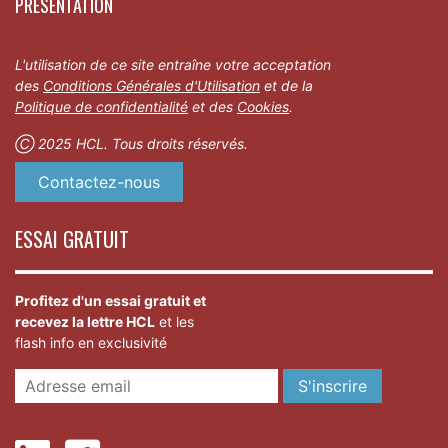
PRÉSENTATION
L'utilisation de ce site entraîne votre acceptation
des
Conditions Générales d'Utilisation
et de la
Politique de confidentialité
et des
Cookies
.
Ⓒ 2025 HCL. Tous droits réservés.
Contactez-nous
ESSAI GRATUIT
Profitez d'un essai gratuit et
recevez la lettre HCL
et les
flash info en exclusivité